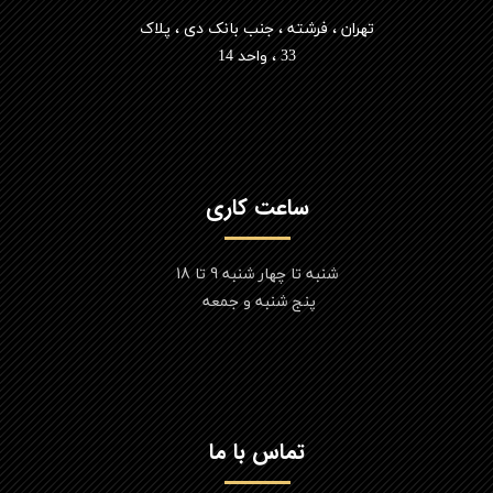
تهران ، فرشته ، جنب بانک دی ، پلاک
33 ، واحد 14
ساعت کاری
شنبه تا چهار شنبه 9 تا 18
پنج شنبه و جمعه
تماس با ما