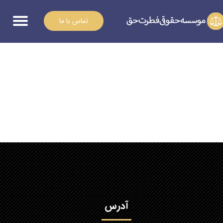
تماس با ما
آدرس