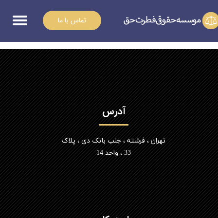
تماس با ما
آدرس
تهران ، فرشته ، جنب بانک دی ، پلاک
33 ، واحد 14