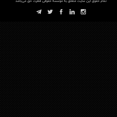
تمام حقوق این سایت متعلق به موسسه حقوقی فطرت حق می‌باشد